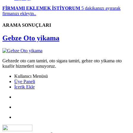
FİRMAMI EKLEMEK İSTİYORUM
5 dakikanızı ayırarak
firmanızı ekleyin..
ARAMA SONUÇLARI
Gebze Oto yikama
Gebzede oto cam tamiri, oto sigara tamiri, gebze oto yikama oto
kuaför hizmetleri sunuyoruz.
Kullanıcı Menüsü
Üye Paneli
İçerik Ekle