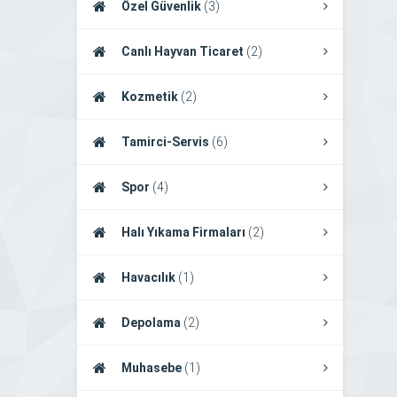
Özel Güvenlik
(3)
Canlı Hayvan Ticaret
(2)
Kozmetik
(2)
Tamirci-Servis
(6)
Spor
(4)
Halı Yıkama Firmaları
(2)
Havacılık
(1)
Depolama
(2)
Muhasebe
(1)