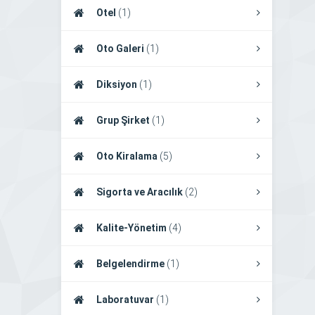
Otel
(1)
Oto Galeri
(1)
Diksiyon
(1)
Grup Şirket
(1)
Oto Kiralama
(5)
Sigorta ve Aracılık
(2)
Kalite-Yönetim
(4)
Belgelendirme
(1)
Laboratuvar
(1)