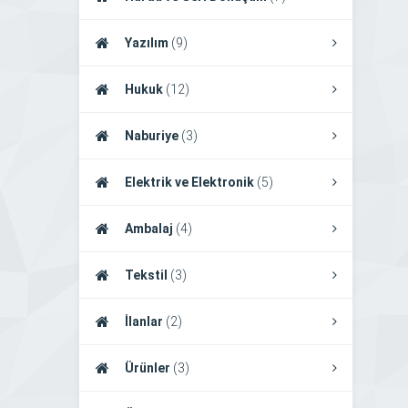
Yazılım
(9)
Hukuk
(12)
Naburiye
(3)
Elektrik ve Elektronik
(5)
Ambalaj
(4)
Tekstil
(3)
İlanlar
(2)
Ürünler
(3)