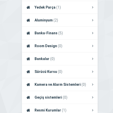
Yedek Parça
(1)
Aluminyum
(2)
Banka-Finans
(5)
Room Design
(0)
Bankalar
(0)
Sürücü Kursu
(0)
Kamera ve Alarm Sistemleri
(0)
Geçiş sistemleri
(0)
Resmi Kurumlar
(1)