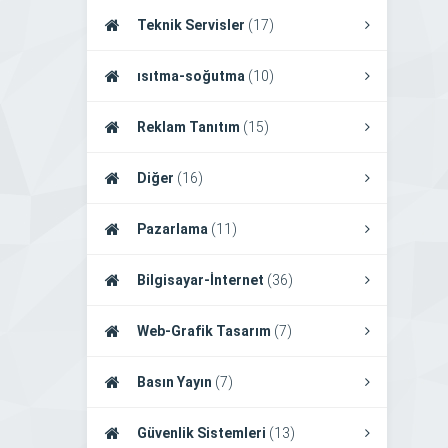
Teknik Servisler
(17)
ısıtma-soğutma
(10)
Reklam Tanıtım
(15)
Diğer
(16)
Pazarlama
(11)
Bilgisayar-İnternet
(36)
Web-Grafik Tasarım
(7)
Basın Yayın
(7)
Güvenlik Sistemleri
(13)