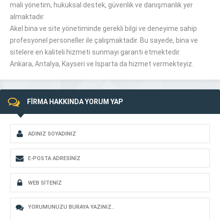
mali yönetim, hukuksal destek, güvenlik ve danışmanlık yer
almaktadır.
Akel bina ve site yönetiminde gerekli bilgi ve deneyime sahip
profesyonel personeller ile çalışmaktadır. Bu sayede, bina ve
sitelere en kaliteli hizmeti sunmayı garanti etmektedir.
Ankara, Antalya, Kayseri ve Isparta da hizmet vermekteyiz.
FİRMA HAKKINDA YORUM YAP