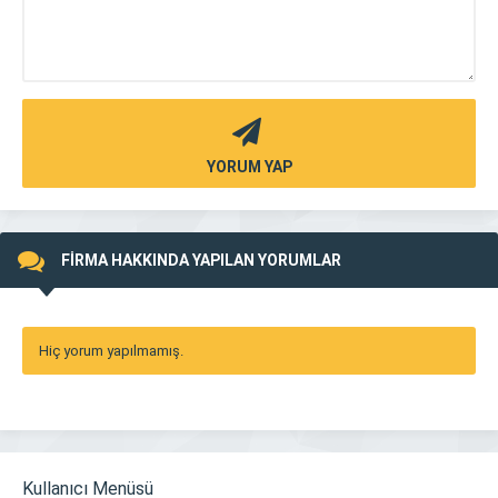
YORUM YAP
FİRMA HAKKINDA YAPILAN YORUMLAR
Hiç yorum yapılmamış.
Kullanıcı Menüsü