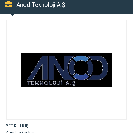
Anod Teknoloji A.Ş.
YETKİLİ KİŞİ
Anod Teknoloji