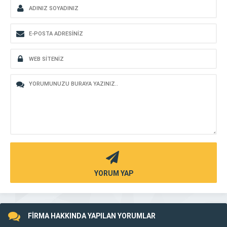
YORUM YAP
FİRMA HAKKINDA YAPILAN YORUMLAR