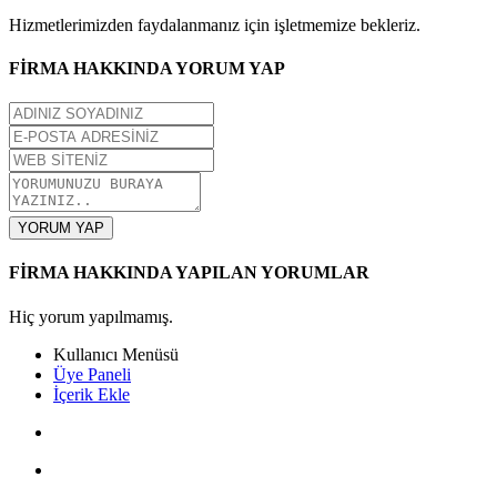
Hizmetlerimizden faydalanmanız için işletmemize bekleriz.
FİRMA HAKKINDA YORUM YAP
YORUM YAP
FİRMA HAKKINDA YAPILAN YORUMLAR
Hiç yorum yapılmamış.
Kullanıcı Menüsü
Üye Paneli
İçerik Ekle