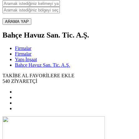
ARAMA YAP
Bahçe Havuz San. Tic. A.Ş.
Firmalar
Firmalar
Yapı-İnşaat
Bahçe Havuz San. Tic. A.Ş.
TAKİBE AL
FAVORİLERE EKLE
540
ZİYARETÇİ