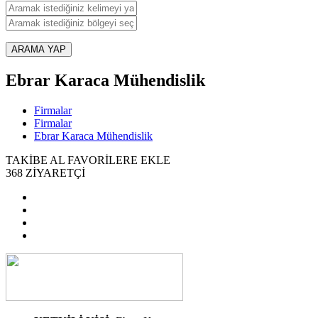
ARAMA YAP
Ebrar Karaca Mühendislik
Firmalar
Firmalar
Ebrar Karaca Mühendislik
TAKİBE AL
FAVORİLERE EKLE
368
ZİYARETÇİ