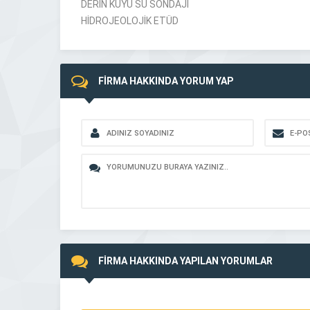
DERİN KUYU SU SONDAJI
HİDROJEOLOJİK ETÜD
FİRMA HAKKINDA YORUM YAP
FİRMA HAKKINDA YAPILAN YORUMLAR