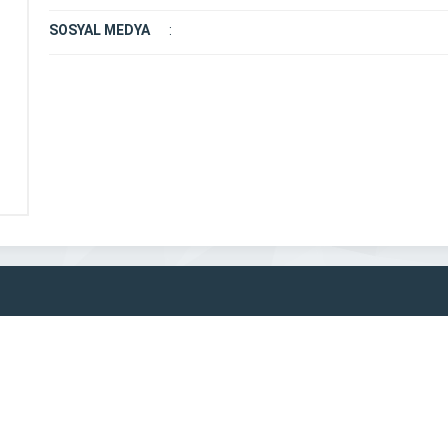
SOSYAL MEDYA
: