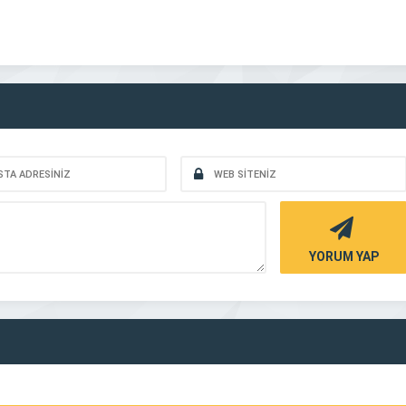
YORUM YAP