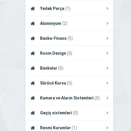
Yedek Parça
(1)
Aluminyum
(2)
Banka-Finans
(5)
Room Design
(0)
Bankalar
(0)
Sürücü Kursu
(0)
Kamera ve Alarm Sistemleri
(0)
Geçiş sistemleri
(0)
Resmi Kurumlar
(1)