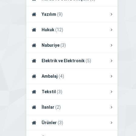
Yazılım
(9)
Hukuk
(12)
Naburiye
(3)
Elektrik ve Elektronik
(5)
Ambalaj
(4)
Tekstil
(3)
İlanlar
(2)
Ürünler
(3)