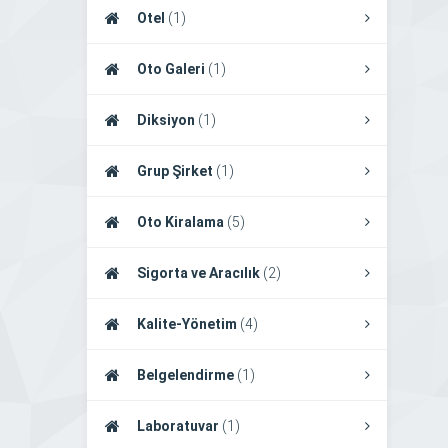
Otel
(1)
Oto Galeri
(1)
Diksiyon
(1)
Grup Şirket
(1)
Oto Kiralama
(5)
Sigorta ve Aracılık
(2)
Kalite-Yönetim
(4)
Belgelendirme
(1)
Laboratuvar
(1)