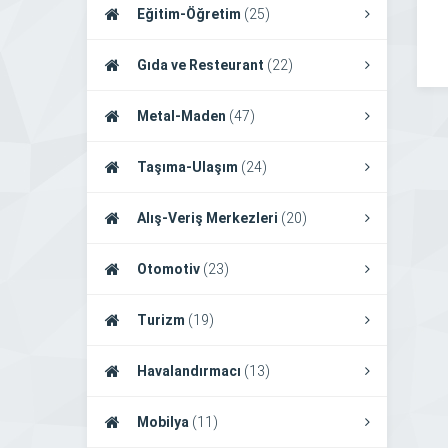
Eğitim-Öğretim
(25)
Gıda ve Resteurant
(22)
Metal-Maden
(47)
Taşıma-Ulaşım
(24)
Alış-Veriş Merkezleri
(20)
Otomotiv
(23)
Turizm
(19)
Havalandırmacı
(13)
Mobilya
(11)