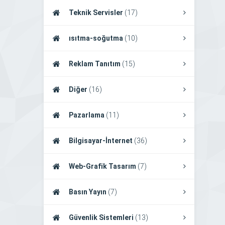
Teknik Servisler
(17)
ısıtma-soğutma
(10)
Reklam Tanıtım
(15)
Diğer
(16)
Pazarlama
(11)
Bilgisayar-İnternet
(36)
Web-Grafik Tasarım
(7)
Basın Yayın
(7)
Güvenlik Sistemleri
(13)