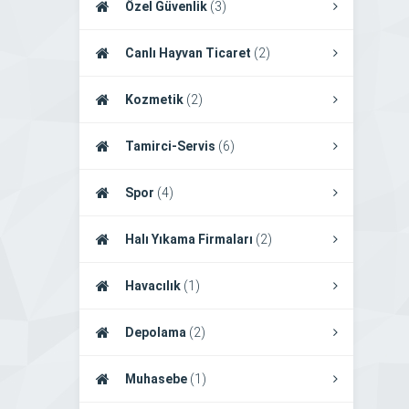
Özel Güvenlik
(3)
Canlı Hayvan Ticaret
(2)
Kozmetik
(2)
Tamirci-Servis
(6)
Spor
(4)
Halı Yıkama Firmaları
(2)
Havacılık
(1)
Depolama
(2)
Muhasebe
(1)