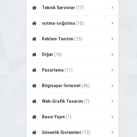
Teknik Servisler
(17)
ısıtma-soğutma
(10)
Reklam Tanıtım
(15)
Diğer
(16)
Pazarlama
(11)
Bilgisayar-İnternet
(36)
Web-Grafik Tasarım
(7)
Basın Yayın
(7)
Güvenlik Sistemleri
(13)