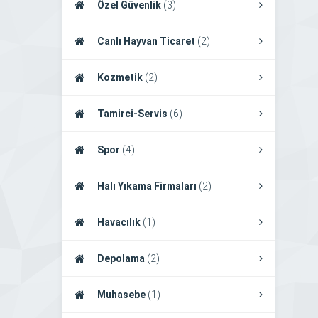
Özel Güvenlik
(3)
Canlı Hayvan Ticaret
(2)
Kozmetik
(2)
Tamirci-Servis
(6)
Spor
(4)
Halı Yıkama Firmaları
(2)
Havacılık
(1)
Depolama
(2)
Muhasebe
(1)