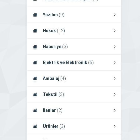
Yazılım
(9)
Hukuk
(12)
Naburiye
(3)
Elektrik ve Elektronik
(5)
Ambalaj
(4)
Tekstil
(3)
İlanlar
(2)
Ürünler
(3)