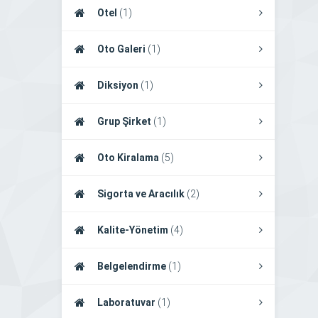
Otel
(1)
Oto Galeri
(1)
Diksiyon
(1)
Grup Şirket
(1)
Oto Kiralama
(5)
Sigorta ve Aracılık
(2)
Kalite-Yönetim
(4)
Belgelendirme
(1)
Laboratuvar
(1)