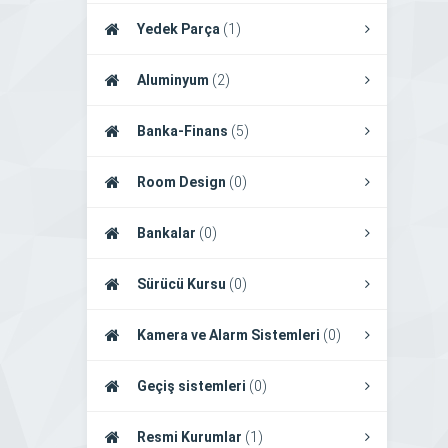
Yedek Parça
(1)
Aluminyum
(2)
Banka-Finans
(5)
Room Design
(0)
Bankalar
(0)
Sürücü Kursu
(0)
Kamera ve Alarm Sistemleri
(0)
Geçiş sistemleri
(0)
Resmi Kurumlar
(1)