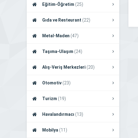
Eğitim-Öğretim
(25)
Gıda ve Resteurant
(22)
Metal-Maden
(47)
Taşıma-Ulaşım
(24)
Alış-Veriş Merkezleri
(20)
Otomotiv
(23)
Turizm
(19)
Havalandırmacı
(13)
Mobilya
(11)