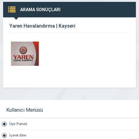
ARAMA SONUÇLARI
Yaren Havalandırma | Kayseri
Kullanıcı Menüsü
Üye Paneli
İçerik Ekle