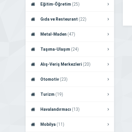
Eğitim-Öğretim
(25)
Gıda ve Resteurant
(22)
Metal-Maden
(47)
Taşıma-Ulaşım
(24)
Alış-Veriş Merkezleri
(20)
Otomotiv
(23)
Turizm
(19)
Havalandırmacı
(13)
Mobilya
(11)