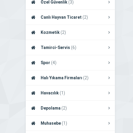
Özel Güvenlik
(3)
Canlı Hayvan Ticaret
(2)
Kozmetik
(2)
Tamirci-Servis
(6)
Spor
(4)
Halı Yıkama Firmaları
(2)
Havacılık
(1)
Depolama
(2)
Muhasebe
(1)