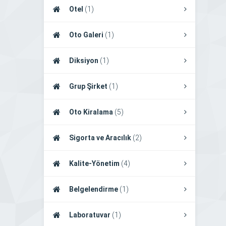
Otel
(1)
Oto Galeri
(1)
Diksiyon
(1)
Grup Şirket
(1)
Oto Kiralama
(5)
Sigorta ve Aracılık
(2)
Kalite-Yönetim
(4)
Belgelendirme
(1)
Laboratuvar
(1)