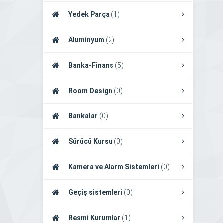
Yedek Parça
(1)
Aluminyum
(2)
Banka-Finans
(5)
Room Design
(0)
Bankalar
(0)
Sürücü Kursu
(0)
Kamera ve Alarm Sistemleri
(0)
Geçiş sistemleri
(0)
Resmi Kurumlar
(1)