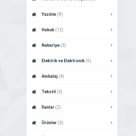
Yazılım
(9)
Hukuk
(12)
Naburiye
(3)
Elektrik ve Elektronik
(5)
Ambalaj
(4)
Tekstil
(3)
İlanlar
(2)
Ürünler
(3)