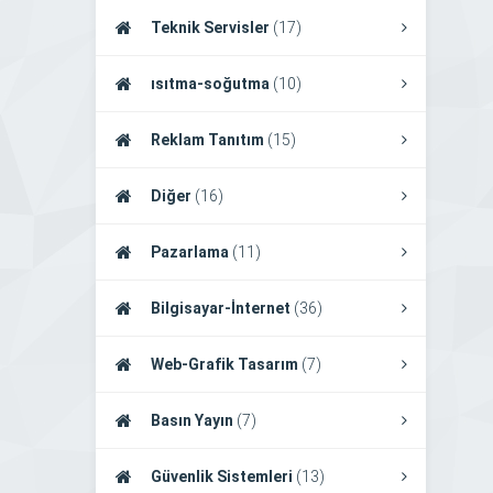
Teknik Servisler
(17)
ısıtma-soğutma
(10)
Reklam Tanıtım
(15)
Diğer
(16)
Pazarlama
(11)
Bilgisayar-İnternet
(36)
Web-Grafik Tasarım
(7)
Basın Yayın
(7)
Güvenlik Sistemleri
(13)