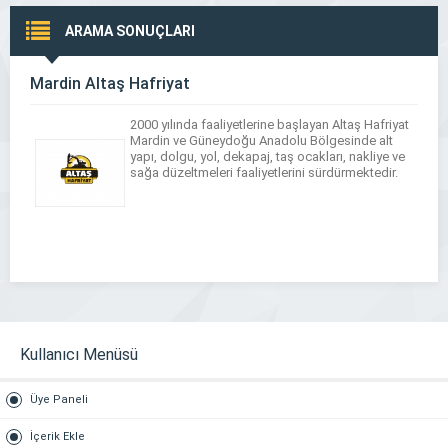
ARAMA SONUÇLARI
Mardin Altaş Hafriyat
2000 yılında faaliyetlerine başlayan Altaş Hafriyat
Mardin ve Güneydoğu Anadolu Bölgesinde alt
yapı, dolgu, yol, dekapaj, taş ocakları, nakliye ve
sağa düzeltmeleri faaliyetlerini sürdürmektedir.
Kullanıcı Menüsü
Üye Paneli
İçerik Ekle