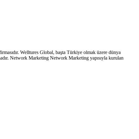
 firmasıdır. Welltures Global, başta Türkiye olmak üzere dünya
firmadır. Network Marketing Network Marketing yapısıyla kurulan