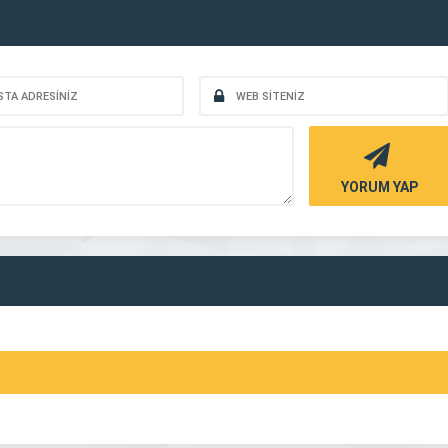
YORUM YAP