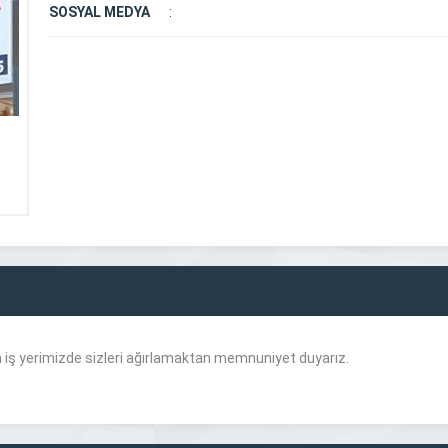
SOSYAL MEDYA
:
n iş yerimizde sizleri ağırlamaktan memnuniyet duyarız.