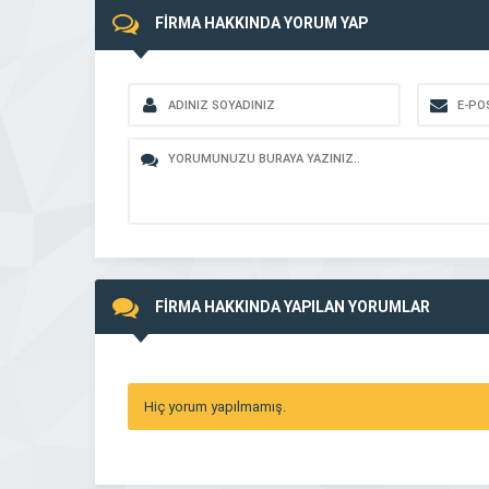
FİRMA HAKKINDA YORUM YAP
FİRMA HAKKINDA YAPILAN YORUMLAR
Hiç yorum yapılmamış.