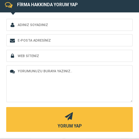
FİRMA HAKKINDA YORUM YAP
YORUM YAP