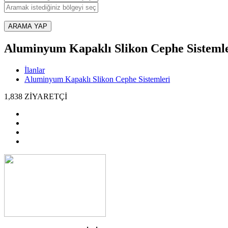
ARAMA YAP
Aluminyum Kapaklı Slikon Cephe Sisteml
İlanlar
Aluminyum Kapaklı Slikon Cephe Sistemleri
1,838
ZİYARETÇİ