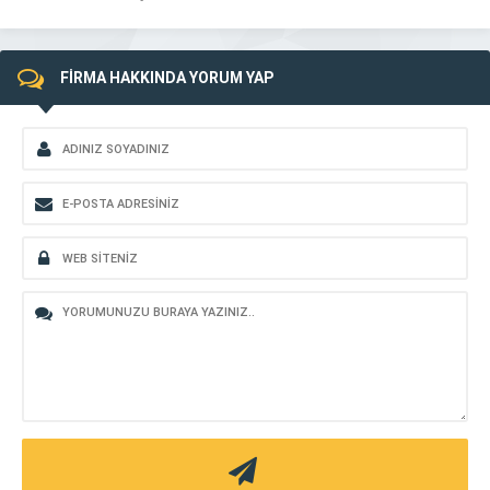
FİRMA HAKKINDA YORUM YAP