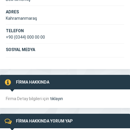
ADRES
Kahramanmaraş
TELEFON
+90 (0344) 000 00 00
SOSYAL MEDYA
FİRMA HAKKINDA
Firma Detay bilgileri için
tıklayın
FİRMA HAKKINDA YORUM YAP