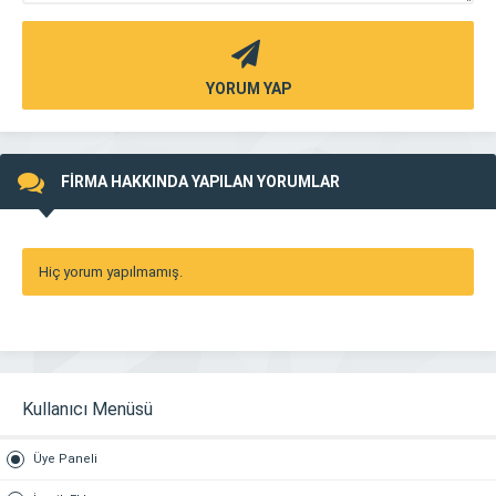
YORUM YAP
FİRMA HAKKINDA YAPILAN YORUMLAR
Hiç yorum yapılmamış.
Kullanıcı Menüsü
Üye Paneli