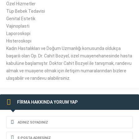
Özel Hizmetler
Tüp Bebek Tedavisi
Genital Estetik
Vajinoplasti
Laporoskopi
Histeroskopi
Kadın Hastalıkları ve Doğum Uzmanlığı konusunda oldukça
başarılı olan Op. Dr. Cahit Bozyel, özel muayenehanesinde hasta
kabulüne başlamıştır. Doktor Cahit Bozyel ile tanışmak, randevu
almak ve muayene olmak için iletişim numaralarından bizlere
ulaşabilir ve randevu alabilirsiniz.
FİRMA HAKKINDA YORUM YAP