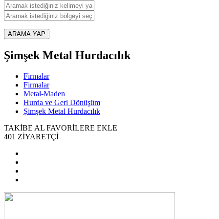
ARAMA YAP
Şimşek Metal Hurdacılık
Firmalar
Firmalar
Metal-Maden
Hurda ve Geri Dönüşüm
Şimşek Metal Hurdacılık
TAKİBE AL
FAVORİLERE EKLE
401
ZİYARETÇİ