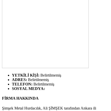
YETKİLİ KİŞİ
:
Belirtilmemiş
ADRES
:
Belirtilmemiş
TELEFON
:
Belirtilmemiş
SOSYAL MEDYA
:
FİRMA HAKKINDA
Şimşek Metal Hurdacılık, Ali ŞİMŞEK tarafından Ankara ili