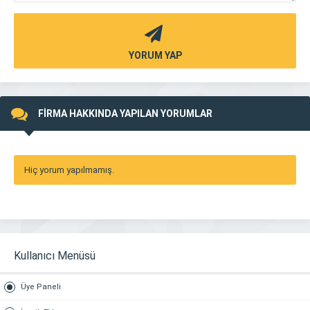
YORUM YAP
FİRMA HAKKINDA YAPILAN YORUMLAR
Hiç yorum yapılmamış.
Kullanıcı Menüsü
Üye Paneli