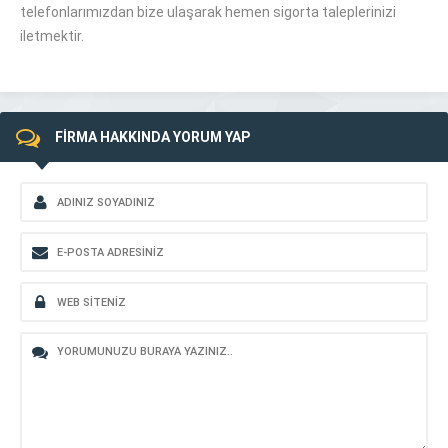
telefonlarımızdan bize ulaşarak hemen sigorta taleplerinizi
iletmektir.
FİRMA HAKKINDA YORUM YAP