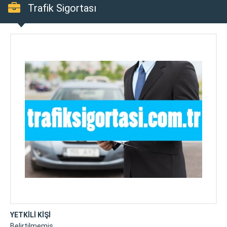
Trafik Sigortası
YETKİLİ KİŞİ
Belirtilmemiş