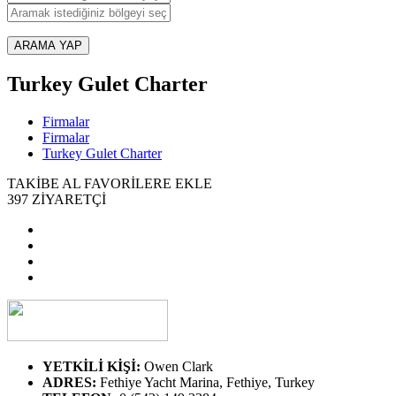
ARAMA YAP
Turkey Gulet Charter
Firmalar
Firmalar
Turkey Gulet Charter
TAKİBE AL
FAVORİLERE EKLE
397
ZİYARETÇİ
YETKİLİ KİŞİ
:
Owen Clark
ADRES
:
Fethiye Yacht Marina, Fethiye, Turkey