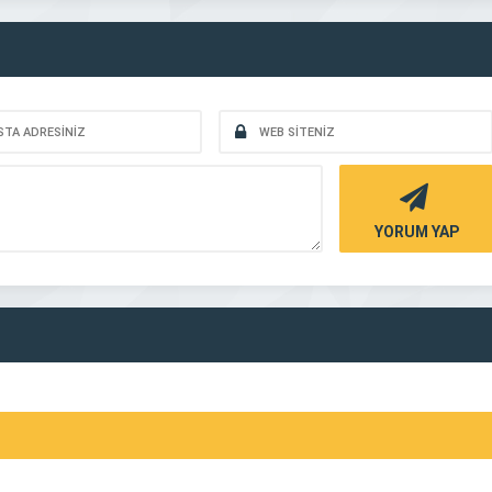
YORUM YAP