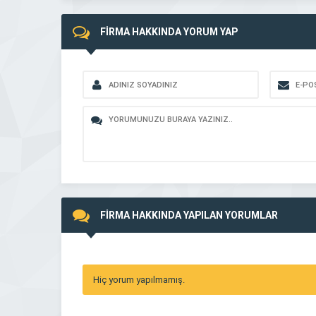
FİRMA HAKKINDA YORUM YAP
FİRMA HAKKINDA YAPILAN YORUMLAR
Hiç yorum yapılmamış.